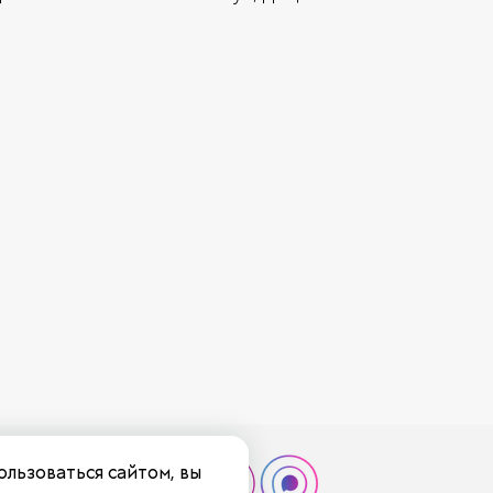
ользоваться сайтом, вы