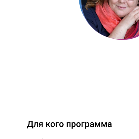
Для кого программа