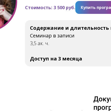
Стоимость: 3 500 руб.
Купить прогр
Содержание и длительность
Семинар в записи
3,5 ак. ч.
Доступ на 3 месяца
Доку
прог