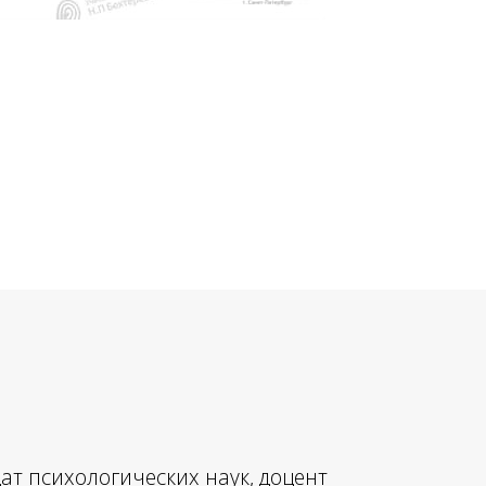
ат психологических наук, доцент